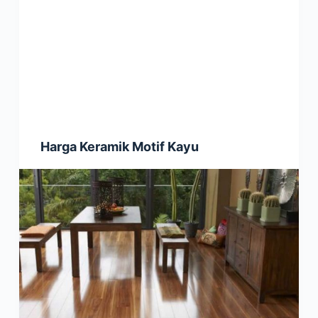
Harga Keramik Motif Kayu