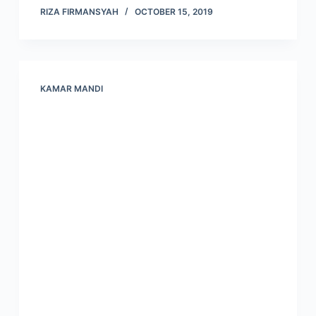
RIZA FIRMANSYAH
OCTOBER 15, 2019
KAMAR MANDI