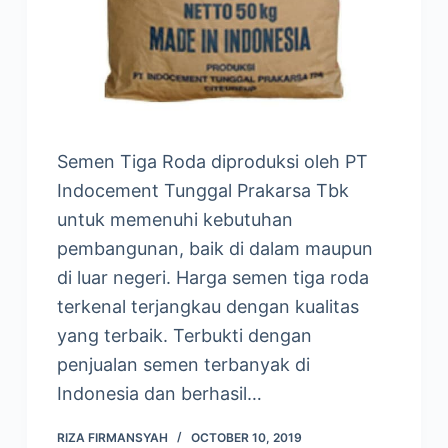
Semen Tiga Roda diproduksi oleh PT
Indocement Tunggal Prakarsa Tbk
untuk memenuhi kebutuhan
pembangunan, baik di dalam maupun
di luar negeri. Harga semen tiga roda
terkenal terjangkau dengan kualitas
yang terbaik. Terbukti dengan
penjualan semen terbanyak di
Indonesia dan berhasil…
RIZA FIRMANSYAH
OCTOBER 10, 2019