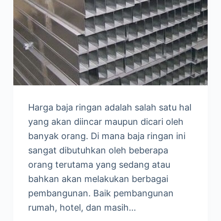
Harga baja ringan adalah salah satu hal
yang akan diincar maupun dicari oleh
banyak orang. Di mana baja ringan ini
sangat dibutuhkan oleh beberapa
orang terutama yang sedang atau
bahkan akan melakukan berbagai
pembangunan. Baik pembangunan
rumah, hotel, dan masih…