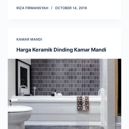
RIZA FIRMANSYAH
OCTOBER 14, 2019
KAMAR MANDI
Harga Keramik Dinding Kamar Mandi