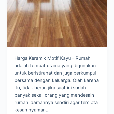
Harga Keramik Motif Kayu – Rumah
adalah tempat utama yang digunakan
untuk beristirahat dan juga berkumpul
bersama dengan keluarga. Oleh karena
itu, tidak heran jika saat ini sudah
banyak sekali orang yang mendesain
rumah idamannya sendiri agar tercipta
kesan nyaman…