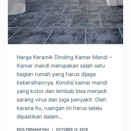
Harga Keramik Dinding Kamar Mandi –
Kamar mandi merupakan salah satu
bagian rumah yang harus dijaga
kebersihannya. Kondisi kamar mandi
yang kotor dan lembab bisa menjadi
sarang virus dan juga penyakit. Oleh
karena itu, ruangan ini harus selalu
dipastikan dalam…
RIZA FIRMANSYAH
OCTOBER 12, 2019