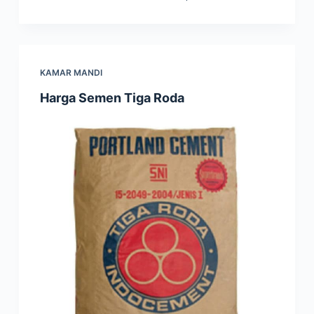
KAMAR MANDI
Harga Semen Tiga Roda